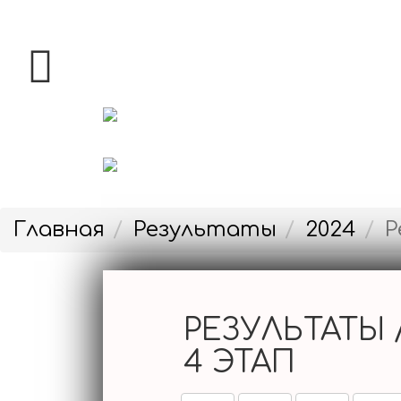
РЕГАТА
ЭТАПЫ
Главная
Результаты
2024
Р
ПОЛОЖЕНИЕ
РЕЗУЛЬТАТЫ /
4 ЭТАП